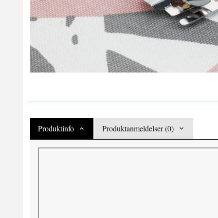
Produktinfo
Produktanmeldelser (0)