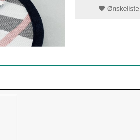
Ønskeliste