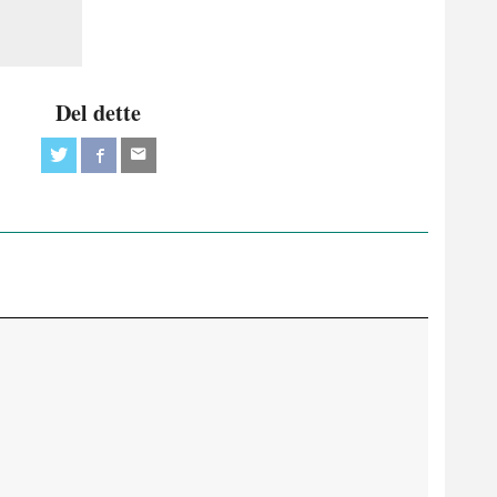
Del dette