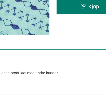
Kjøp
 dette produktet med andre kunder.