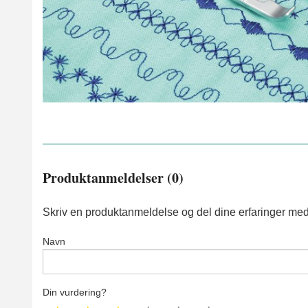
Produktanmeldelser (0)
Skriv en produktanmeldelse og del dine erfaringer med
Navn
Din vurdering?