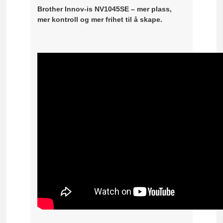
Brother Innov-is NV1045SE – mer plass,
mer kontroll og mer frihet til å skape.