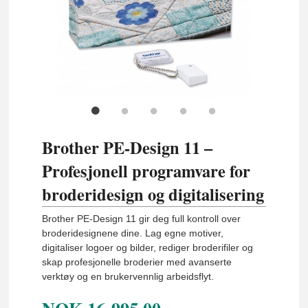
Brother PE-Design 11 –
Profesjonell programvare for
broderidesign og digitalisering
Brother PE-Design 11 gir deg full kontroll over
broderidesignene dine. Lag egne motiver,
digitaliser logoer og bilder, rediger broderifiler og
skap profesjonelle broderier med avanserte
verktøy og en brukervennlig arbeidsflyt.