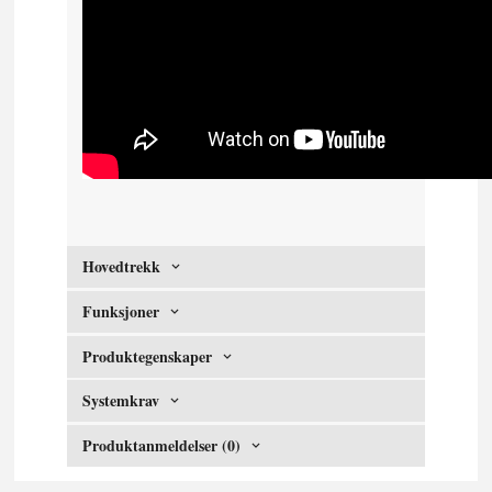
Hovedtrekk
Funksjoner
Produktegenskaper
Systemkrav
Produktanmeldelser (0)