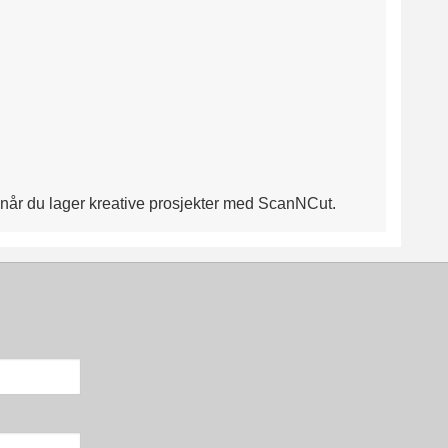
l når du lager kreative prosjekter med ScanNCut.