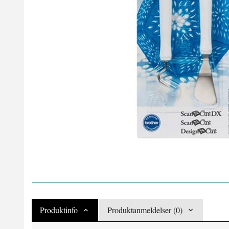
Produktinfo
Produktanmeldelser (0)