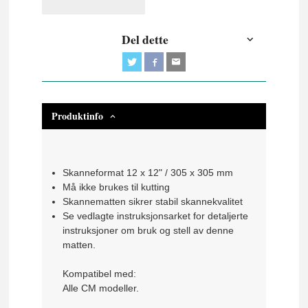
Del dette
Produktinfo
Skanneformat 12 x 12" / 305 x 305 mm
Må ikke brukes til kutting
Skannematten sikrer stabil skannekvalitet
Se vedlagte instruksjonsarket for detaljerte
instruksjoner om bruk og stell av denne
matten.
Kompatibel med:
Alle CM modeller.