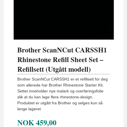
Brother ScanNCut CARSSH1
Rhinestone Refill Sheet Set –
Refillsett (Utgått modell)
Brother ScanNCut CARSSH1 er et refillsett for deg
som allerede har Brother Rhinestone Starter Kit.
Settet inneholder nye malark og overføringsfolie
slik at du kan lage flere rhinestone-design.
Produktet er utgått fra Brother og selges kun så
lenge lageret
NOK
459,00