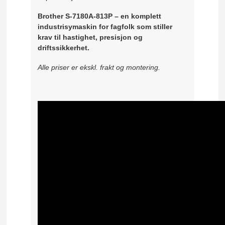
Brother S-7180A-813P – en komplett
industrisymaskin for fagfolk som stiller
krav til hastighet, presisjon og
driftssikkerhet.
Alle priser er ekskl. frakt og montering.