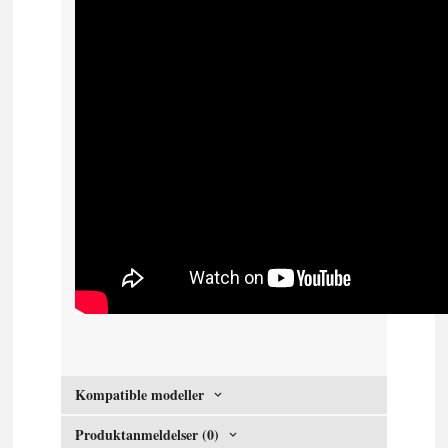
Kompatible modeller
Produktanmeldelser (0)