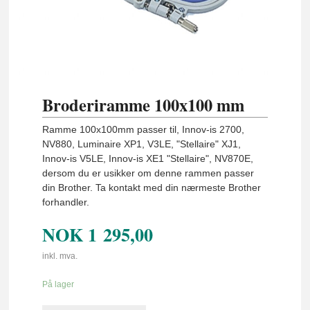
Broderiramme 100x100 mm
Ramme 100x100mm passer til, Innov-is 2700,
NV880, Luminaire XP1, V3LE, "Stellaire" XJ1,
Innov-is V5LE, Innov-is XE1 "Stellaire", NV870E,
dersom du er usikker om denne rammen passer
din Brother. Ta kontakt med din nærmeste Brother
forhandler.
NOK
1 295,00
inkl. mva.
På lager