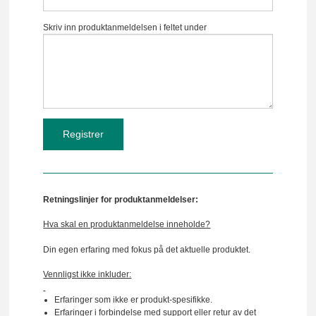
Skriv inn produktanmeldelsen i feltet under
Retningslinjer for produktanmeldelser:
Hva skal en produktanmeldelse inneholde?
Din egen erfaring med fokus på det aktuelle produktet.
Vennligst ikke inkluder:
Erfaringer som ikke er produkt-spesifikke.
Erfaringer i forbindelse med support eller retur av det